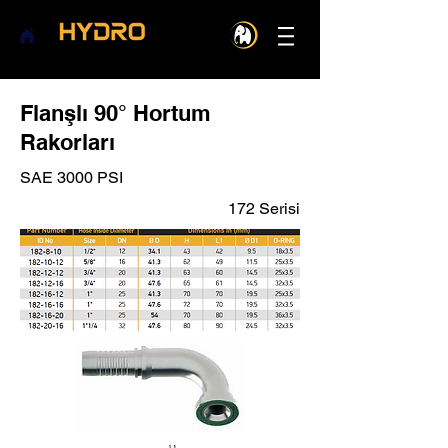
Flanşlı 90° Hortum
Rakorları
SAE 3000 PSI
172 Serisi