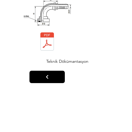
Teknik Dökümantasyon