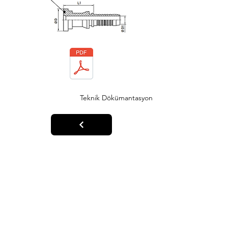
Teknik Dökümantasyon