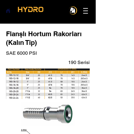
Flanşlı Hortum Rakorları
(Kalın Tip)
SAE 6000 PSI
190 Serisi