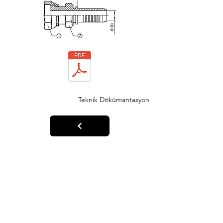
Teknik Dökümantasyon