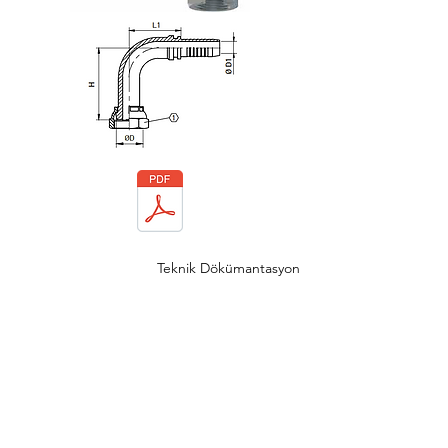
Teknik Dökümantasyon