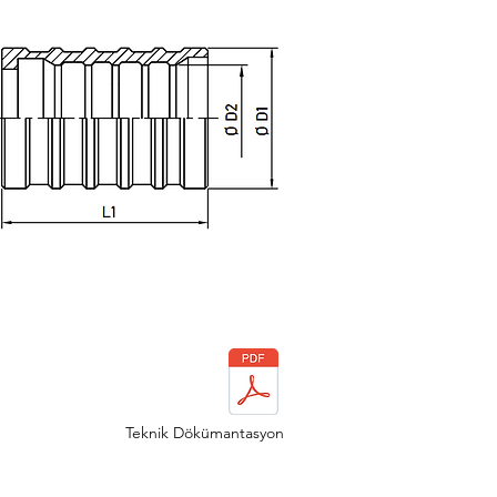
Teknik Dökümantasyon