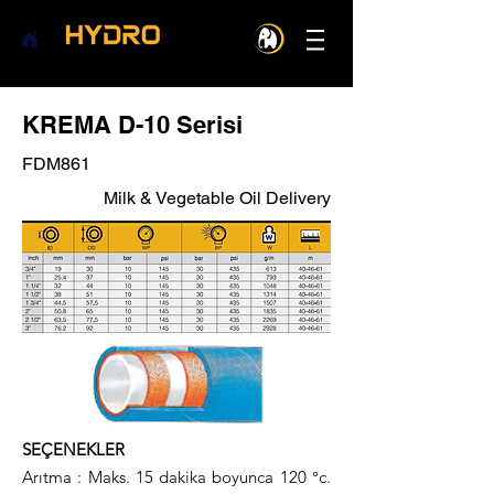
KREMA D-10 Serisi
FDM861
Milk & Vegetable Oil Delivery
SEÇENEKLER
Arıtma : Maks. 15 dakika boyunca 120 °c.