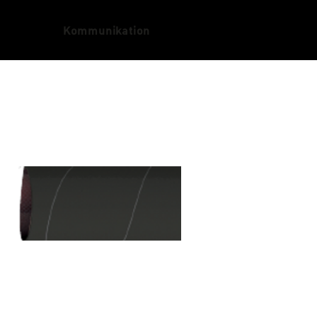
Kommunikation