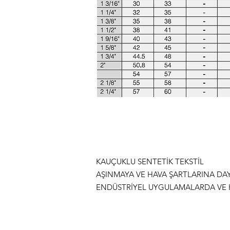
KAUÇUKLU SENTETİK TEKSTİL
AŞINMAYA VE HAVA ŞARTLARINA DAY
ENDÜSTRİYEL UYGULAMALARDA VE 