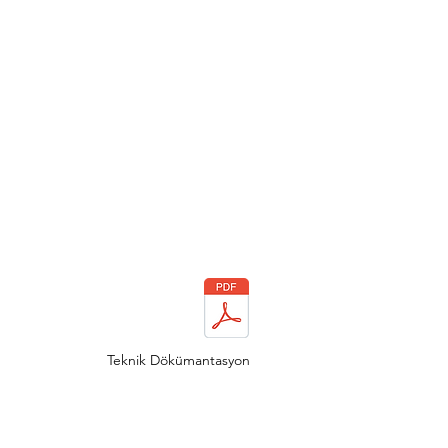
Teknik Dökümantasyon