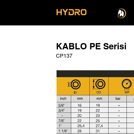
KABLO PE Serisi
CP137