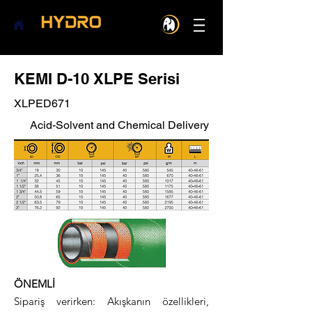
KEMI D-10 XLPE Serisi
XLPED671
Acid-Solvent and Chemical Delivery
ÖNEMLİ
Sipariş verirken: Akışkanın özellikleri,