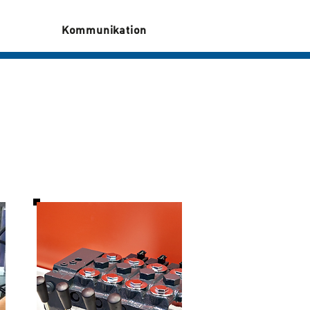
Kommunikation