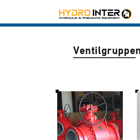
Ventilgruppe