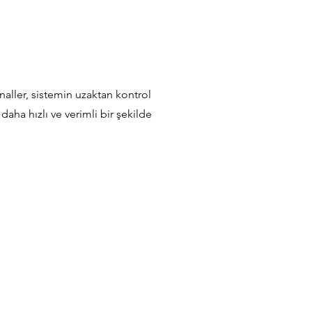
naller, sistemin uzaktan kontrol
 daha hızlı ve verimli bir şekilde