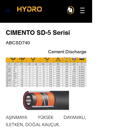
CIMENTO SD-5 Serisi
ABCSD740
Cement Discharge
AŞINMAYA YÜKSEK DAYANIKLI,
İLETKEN, DOĞAL KAUÇUK.