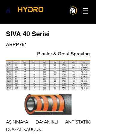
SIVA 40 Serisi
ABPP751
Plaster & Grout Spraying
AŞINMAYA DAYANIKLI ANTİSTATİK
DOĞAL KAUÇUK.