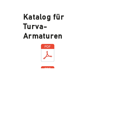
Katalog für
Turva-
Armaturen