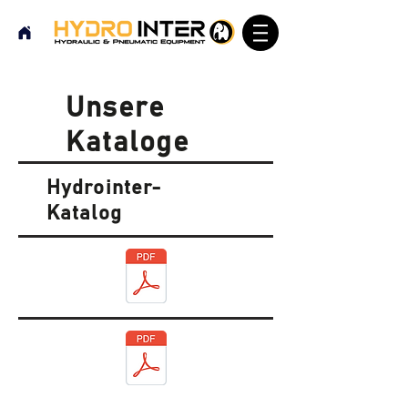
Unsere
Kataloge
Hydrointer-
Katalog