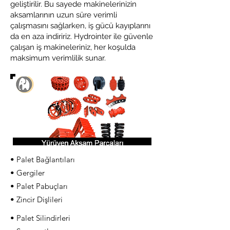
geliştirilir. Bu sayede makinelerinizin
aksamlarının uzun süre verimli
çalışmasını sağlarken, iş gücü kayıplarını
da en aza indiririz. Hydrointer ile güvenle
çalışan iş makineleriniz, her koşulda
maksimum verimlilik sunar.
• Palet Bağlantıları
• Gergiler
• Palet Pabuçları
• Zincir Dişlileri
• Palet Silindirleri