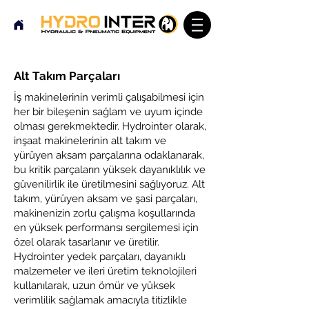
Alt Takım Parçaları
İş makinelerinin verimli çalışabilmesi için
her bir bileşenin sağlam ve uyum içinde
olması gerekmektedir. Hydrointer olarak,
inşaat makinelerinin alt takım ve
yürüyen aksam parçalarına odaklanarak,
bu kritik parçaların yüksek dayanıklılık ve
güvenilirlik ile üretilmesini sağlıyoruz. Alt
takım, yürüyen aksam ve şasi parçaları,
makinenizin zorlu çalışma koşullarında
en yüksek performansı sergilemesi için
özel olarak tasarlanır ve üretilir.
Hydrointer yedek parçaları, dayanıklı
malzemeler ve ileri üretim teknolojileri
kullanılarak, uzun ömür ve yüksek
verimlilik sağlamak amacıyla titizlikle