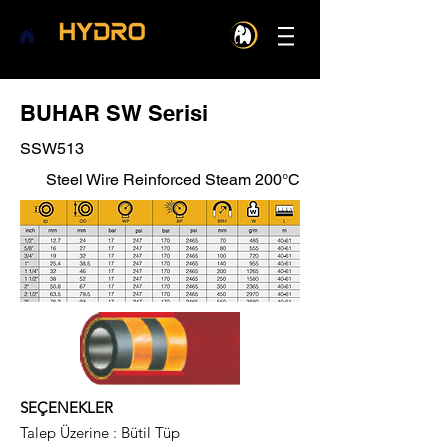
BUHAR SW Serisi
SSW513
Steel Wire Reinforced Steam 200°C
SEÇENEKLER
Talep Üzerine : Bütil Tüp