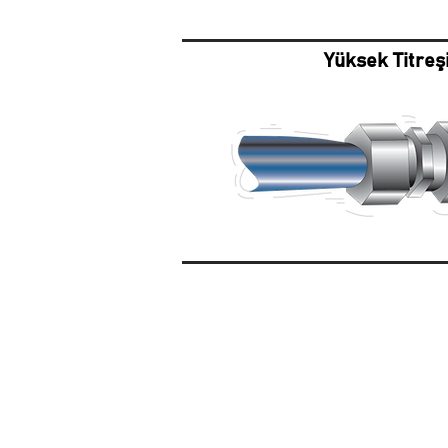
Yüksek Titreş