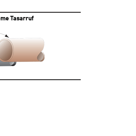
me Tasarruf