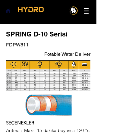
SPRING D-10 Serisi
FDPW811
Potable Water Deliver
SEÇENEKLER
Arıtma : Maks. 15 dakika boyunca 120 °c.