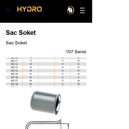
Sac Soket
Sac Soket
107 Serisi