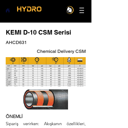
KEMI D-10 CSM Serisi
AHCD631
Chemical Delivery CSM
ÖNEMLİ
Sipariş verirken: Akışkanın özellikleri,