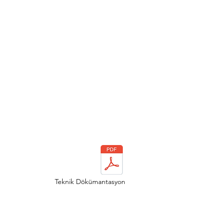
Teknik Dökümantasyon