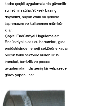
kadar çeşitli uygulamalarda güvenilir
su iletimi sağlar. Yüksek basınç
dayanımı, suyun etkili bir şekilde
taşınmasını ve kullanımını mümkün
kılar.
Çeşitli Endüstriyel Uygulamalar:
Endüstriyel sıcak su hortumları, gıda
endüstrisinden enerji sektörüne kadar
birçok farklı sektörde kullanılır. Isı
transferi, temizlik ve proses
uygulamalarında geniş bir yelpazede
görev yapabilirler.