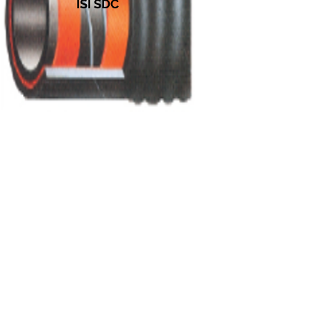
ISI SDC