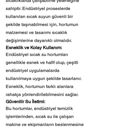
sıcaklıklarda çalışabilme yeteneğine
sahiptir. Endüstriyel proseslerde
kullanılan sıcak suyun güvenli bir
şekilde taşınabilmesi için, hortumun
malzemesi ve tasarımı sıcaklık
değişimlerine dayanıklı olmalıdır.
Esneklik ve Kolay Kullanım:
Endüstriyel sıcak su hortumları
genellikle esnek ve hafif olup, çeşitli
endüstriyel uygulamalarda
kullanılmaya uygun şekilde tasarlanır.
Esneklik, hortumun farklı alanlara
rahatça yönlendirilebilmesini sağlar.
Güvenilir Su İletimi:
Bu hortumlar, endüstriyel temizlik
işlemlerinden, sıcak su ile çalışan
makine ve ekipmanların beslenmesine