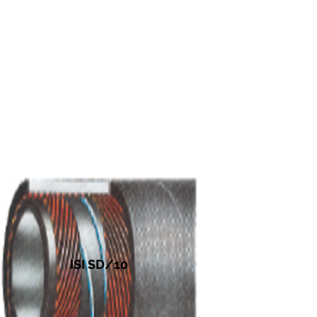
ISI SD/10