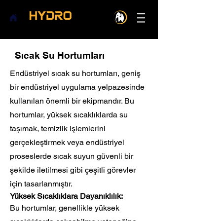
Sıcak Su Hortumları
Endüstriyel sıcak su hortumları, geniş
bir endüstriyel uygulama yelpazesinde
kullanılan önemli bir ekipmandır. Bu
hortumlar, yüksek sıcaklıklarda su
taşımak, temizlik işlemlerini
gerçekleştirmek veya endüstriyel
proseslerde sıcak suyun güvenli bir
şekilde iletilmesi gibi çeşitli görevler
için tasarlanmıştır.
Yüksek Sıcaklıklara Dayanıklılık:
Bu hortumlar, genellikle yüksek