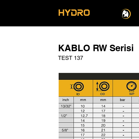
KABLO RW Serisi
TEST 137