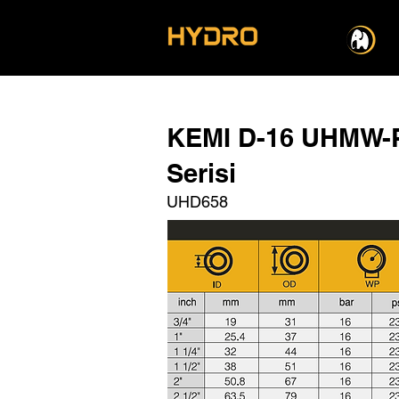
KEMI D-16 UHMW-
Serisi
UHD658