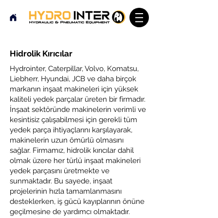
Hidrolik Kırıcılar
Hydrointer, Caterpillar, Volvo, Komatsu,
Liebherr, Hyundai, JCB ve daha birçok
markanın inşaat makineleri için yüksek
kaliteli yedek parçalar üreten bir firmadır.
İnşaat sektöründe makinelerin verimli ve
kesintisiz çalışabilmesi için gerekli tüm
yedek parça ihtiyaçlarını karşılayarak,
makinelerin uzun ömürlü olmasını
sağlar. Firmamız, hidrolik kırıcılar dahil
olmak üzere her türlü inşaat makineleri
yedek parçasını üretmekte ve
sunmaktadır. Bu sayede, inşaat
projelerinin hızla tamamlanmasını
desteklerken, iş gücü kayıplarının önüne
geçilmesine de yardımcı olmaktadır.