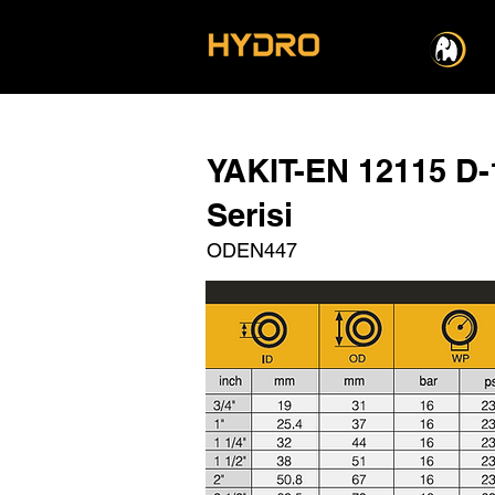
YAKIT-EN 12115 D-
Serisi
ODEN447