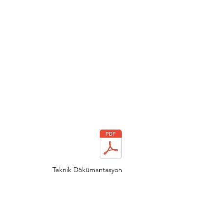
Teknik Dökümantasyon