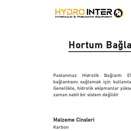
Hortum Bağla
Paslanmaz Hidrolik Bağlantı Ele
bağlantısını sağlamak için kullanıl
Genellikle, hidrolik ekipmanlar yüks
zaman sabit bir sistem değildir
Malzeme Cinsleri
Karbon